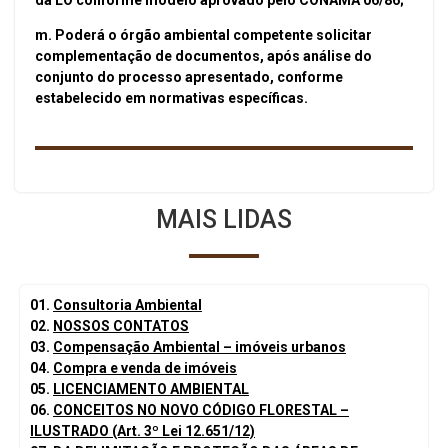
m. Poderá o órgão ambiental competente solicitar
complementação de documentos, após análise do
conjunto do processo apresentado, conforme
estabelecido em normativas específicas.
MAIS LIDAS
01.
Consultoria Ambiental
02.
NOSSOS CONTATOS
03.
Compensação Ambiental – imóveis urbanos
04.
Compra e venda de imóveis
05.
LICENCIAMENTO AMBIENTAL
06.
CONCEITOS NO NOVO CÓDIGO FLORESTAL –
ILUSTRADO (Art. 3º Lei 12.651/12)