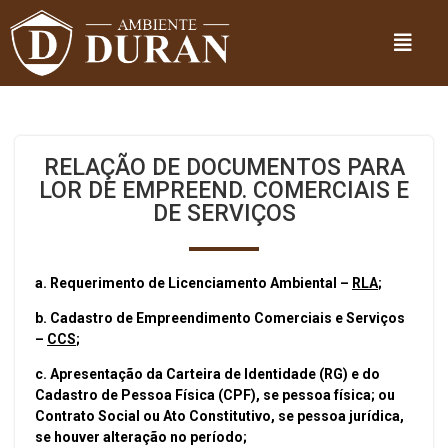
RELAÇÃO DE DOCUMENTOS PARA
LOR DE EMPREEND. COMERCIAIS E
DE SERVIÇOS
a. Requerimento de Licenciamento Ambiental –
RLA
;
b. Cadastro de Empreendimento Comerciais e Serviços
–
CCS
;
c. Apresentação da Carteira de Identidade (RG) e do
Cadastro de Pessoa Física (CPF), se pessoa física; ou
Contrato Social ou Ato Constitutivo, se pessoa jurídica,
se houver alteração no período;