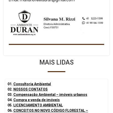
MAIS LIDAS
01.
Consultoria Ambiental
02.
NOSSOS CONTATOS
03.
Compensação Ambiental – imóveis urbanos
04.
Compra e venda de imóveis
05.
LICENCIAMENTO AMBIENTAL
06.
CONCEITOS NO NOVO CÓDIGO FLORESTAL –