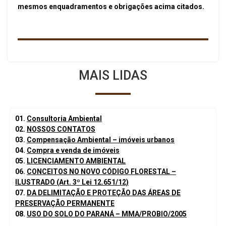
mesmos enquadramentos e obrigações acima citados.
MAIS LIDAS
01.
Consultoria Ambiental
02.
NOSSOS CONTATOS
03.
Compensação Ambiental – imóveis urbanos
04.
Compra e venda de imóveis
05.
LICENCIAMENTO AMBIENTAL
06.
CONCEITOS NO NOVO CÓDIGO FLORESTAL –
ILUSTRADO (Art. 3º Lei 12.651/12)
07.
DA DELIMITAÇÃO E PROTEÇÃO DAS ÁREAS DE
PRESERVAÇÃO PERMANENTE
08.
USO DO SOLO DO PARANÁ – MMA/PROBIO/2005